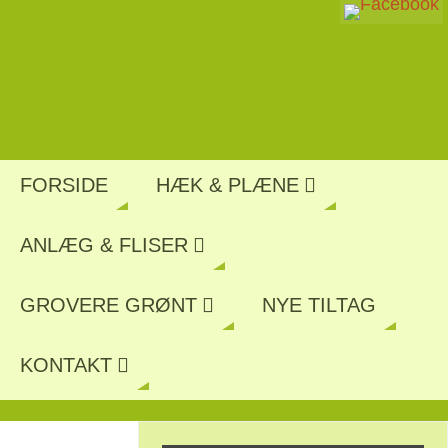
FORSIDE
HÆK & PLÆNE
ANLÆG & FLISER
GROVERE GRØNT
NYE TILTAG
KONTAKT